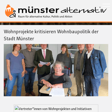
Direkt
zum
Inhalt
Wohnprojekte kritisieren Wohnbaupolitik der
Stadt Münster