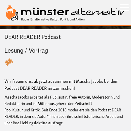
Direkt
zum
Inhalt
DEAR READER Podcast
Lesung / Vortrag
Wir freuen uns, ab jetzt zusammen mit Mascha Jacobs bei dem
Podcast DEAR READER mitzumischen!
Mascha Jacobs arbeitet als Publizistin, freie Autorin, Moderatorin und
Redakteurin und ist Mitherausgeberin der Zeitschrift
Pop. Kultur und Kritik. Seit Ende 2018 moderiert sie den Podcast DEAR
READER, in dem sie Autor*innen über ihre schriftstellerische Arbeit und
über ihre Lieblingslektüre ausfragt.