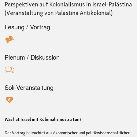
Perspektiven auf Kolonialismus in Israel-Palästina
(Veranstaltung von Palästina Antikolonial)
Lesung / Vortrag
Plenum / Diskussion
Soli-Veranstaltung
Was hat Israel mit Kolonialismus zu tun?
Der Vortrag beleuchtet aus ökonomischer und politikwissenschaftlicher