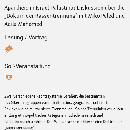
Apartheid in Israel-Palästina? Diskussion über die
„Doktrin der Rassentrennung“ mit Miko Peled und
Adila Mahomed
Lesung / Vortrag
Soli-Veranstaltung
Zwei verschiedene Rechtssysteme, Straßen, die bestimmten
Bevölkerungsgruppen vorenthalten sind, geografisch definierte
Enklaven, eine militarisierte Trennmauer... Solche Trennlinien verlaufen
entlang ethno-politischer Kategorien: jüdisch-israelisch und
palästinensisch-arabisch. Die Mechanismen etablieren eine Doktrin der
„Rassentrennung“.