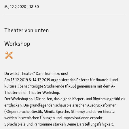
Mi, 12.2.2020 - 18:30
Theater von unten
Workshop
Du willst Theater? Dann komm zu uns!
Am 13.12.2019 & 14.12.2019 organisiert das Referat für finanziell und
kulturell benachteiligte Studierende (fikuS) gemeinsam mit dem A‐
Theater einen Theater Workshop.
Der Workshop soll Dir helfen, das eigene Körper‐ und Rhythmusgefühl zu
entdecken. Die grundlegenden schauspielerischen Ausdrucksformen
(Körpersprache, Gestik, Mimik, Sprache, Stimme) und deren Einsatz
werden in szenischen Übungen und Improvisationen erprobt.
Sprachspiele und Pantomime stärken Deine Darstellungsfähigkeit.