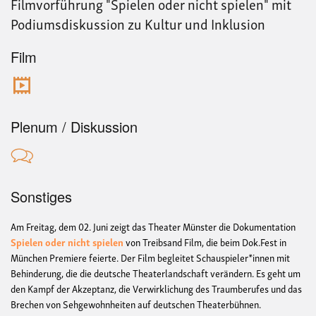
Filmvorführung "Spielen oder nicht spielen" mit
Podiumsdiskussion zu Kultur und Inklusion
Film
Plenum / Diskussion
Sonstiges
Am Freitag, dem 02. Juni zeigt das Theater Münster die Dokumentation
Spielen oder nicht spielen
von Treibsand Film, die beim
Dok.Fest in
München Premiere feierte
. Der Film begleitet Schauspieler*innen mit
Behinderung, die die deutsche Theaterlandschaft verändern. Es geht um
den Kampf der Akzeptanz, die Verwirklichung des Traumberufes und das
Brechen von Sehgewohnheiten auf deutschen Theaterbühnen.