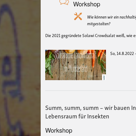
Workshop
Wie können wir ein nachhalt
mitgestalten?
Die 2021 gegründete Solawi Crowdsalat weiß, wie es
So, 14.8.2022 
Summ, summ, summ – wir bauen In
Lebensraum für Insekten
Workshop