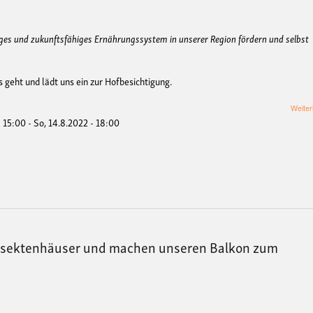
iges und zukunftsfähiges Ernährungssystem in unserer Region fördern und selbst
 geht und lädt uns ein zur Hofbesichtigung.
Weiter
- 15:00
-
So, 14.8.2022 - 18:00
sektenhäuser und machen unseren Balkon zum