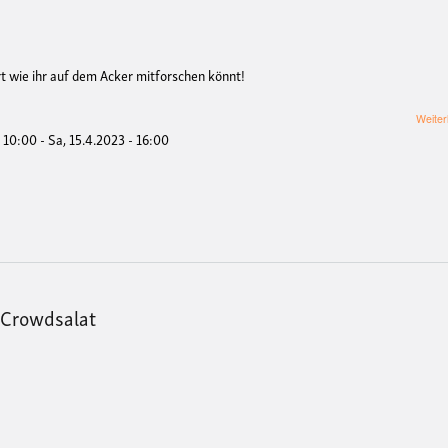
 wie ihr auf dem Acker mitforschen könnt!
Weiter
- 10:00
-
Sa, 15.4.2023 - 16:00
 Crowdsalat