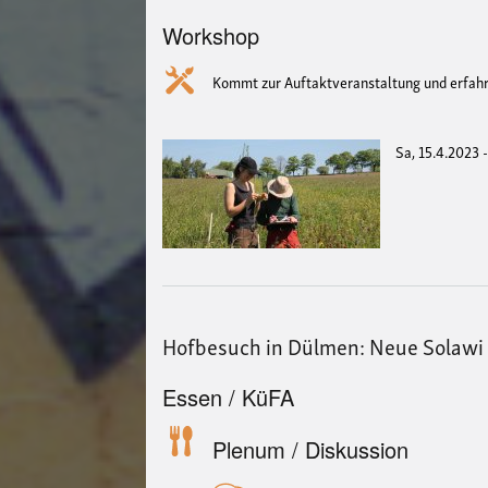
Workshop
Kommt zur Auftaktveranstaltung und erfahrt
Sa, 15.4.2023 
Hofbesuch in Dülmen: Neue Solawi
Essen / KüFA
Plenum / Diskussion