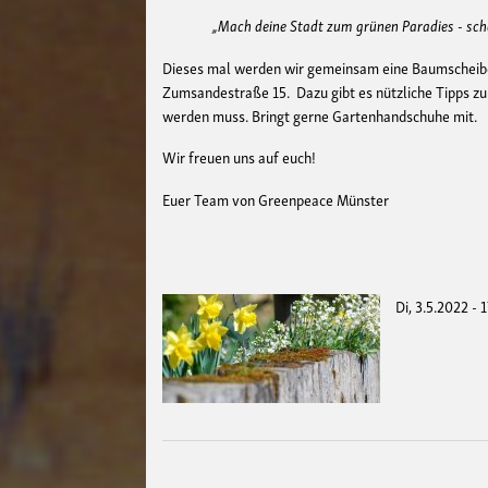
„Mach deine Stadt zum grünen Paradies - schaf
Dieses mal werden wir gemeinsam eine Baumscheibe
Zumsandestraße 15. Dazu gibt es nützliche Tipps z
werden muss. Bringt gerne Gartenhandschuhe mit.
Wir freuen uns auf euch!
Euer Team von Greenpeace Münster
Di, 3.5.2022 - 