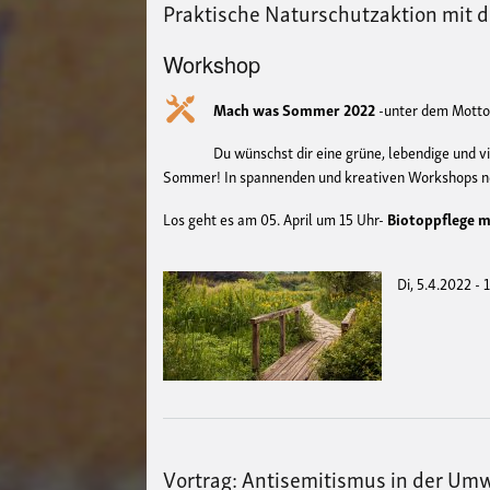
Praktische Naturschutzaktion mit 
Workshop
Mach was Sommer 2022
-unter dem Motto 
Du wünschst dir eine grüne, lebendige und v
Sommer! In spannenden und kreativen Workshops neh
Los geht es am 05. April um 15 Uhr-
Biotoppflege 
Di, 5.4.2022 - 
Vortrag: Antisemitismus in der U