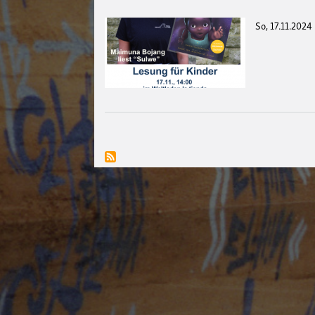
So, 17.11.2024