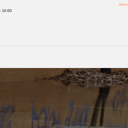
Weiter
 - 14:00