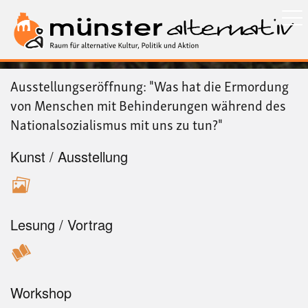
Direkt
zum
Inhalt
Ausstellungseröffnung: "Was hat die Ermordung
von Menschen mit Behinderungen während des
Nationalsozialismus mit uns zu tun?"
Kunst / Ausstellung
Lesung / Vortrag
Workshop