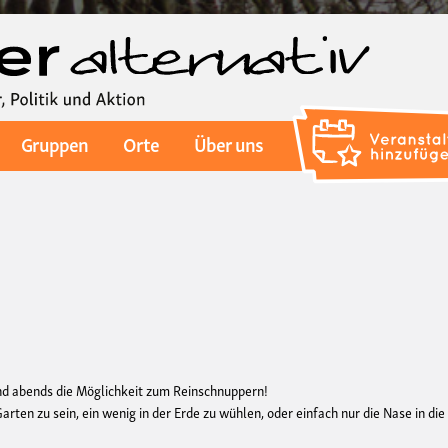
Direkt
zum
Inhalt
Gruppen
Orte
Über uns
nd abends die Möglichkeit zum Reinschnuppern!
arten zu sein, ein wenig in der Erde zu wühlen, oder einfach nur die Nase in die