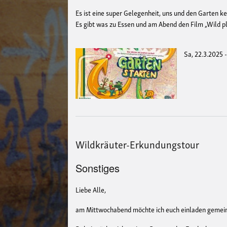
Es ist eine super Gelegenheit, uns und den Garten
Es gibt was zu Essen und am Abend den Film „Wild pl
Sa, 22.3.2025 
Wildkräuter-Erkundungstour
Sonstiges
Liebe Alle,
am Mittwochabend möchte ich euch einladen gemei