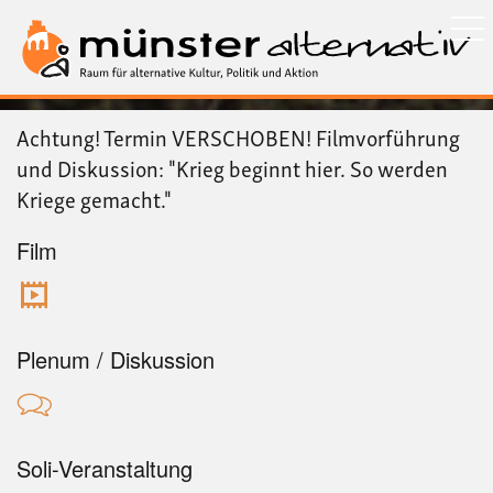
Direkt
zum
Inhalt
Achtung! Termin VERSCHOBEN! Filmvorführung
und Diskussion: "Krieg beginnt hier. So werden
Kriege gemacht."
Film
Plenum / Diskussion
Soli-Veranstaltung