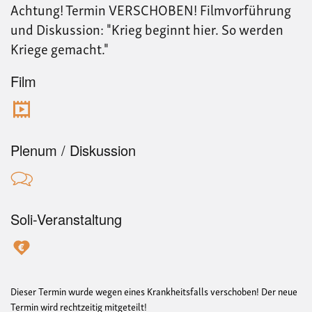
Achtung! Termin VERSCHOBEN! Filmvorführung
gem
und Diskussion: "Krieg beginnt hier. So werden
Kriege gemacht."
Film
Plenum / Diskussion
Soli-Veranstaltung
Dieser Termin wurde wegen eines Krankheitsfalls verschoben! Der neue
Termin wird rechtzeitig mitgeteilt!