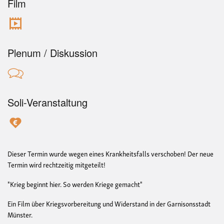
Film
Plenum / Diskussion
Soli-Veranstaltung
Dieser Termin wurde wegen eines Krankheitsfalls verschoben! Der neue
Termin wird rechtzeitig mitgeteilt!
"Krieg beginnt hier. So werden Kriege gemacht"
Ein Film über Kriegsvorbereitung und Widerstand in der Garnisonsstadt
Münster.