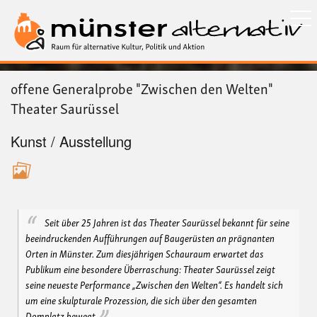
Direkt
zum
Inhalt
offene Generalprobe "Zwischen den Welten"
Theater Saurüssel
Kunst / Ausstellung
Seit über 25 Jahren ist das Theater Saurüssel bekannt für seine
beeindruckenden Aufführungen auf Baugerüsten an prägnanten
Orten in Münster. Zum diesjährigen Schauraum erwartet das
Publikum eine besondere Überraschung: Theater Saurüssel zeigt
seine neueste Performance „Zwischen den Welten“. Es handelt sich
um eine skulpturale Prozession, die sich über den gesamten
Domplatz bewegt.