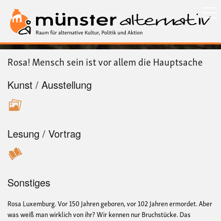
Direkt
zum
Inhalt
Rosa! Mensch sein ist vor allem die Hauptsache
Kunst / Ausstellung
Lesung / Vortrag
Sonstiges
Rosa Luxemburg. Vor 150 Jahren geboren, vor 102 Jahren ermordet. Aber
was weiß man wirklich von ihr? Wir kennen nur Bruchstücke. Das