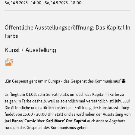
So, 14.9.2025 - 14:00
-
So, 14.9.2025 - 18:00
Öffentliche Ausstellungseröffnung: Das Kapital In
Farbe
Kunst / Ausstellung
„Ein Gespenst geht um in Europa - das Gespenst des Kommunismus“👻
Es fliegt am 01.08. zum Servatiiplatz, um euch das Kapital in Farbe zu
zeigen. In Farbe deshalb, weil es so endlich mal verständlich ist! Juhuuuu!
Die öffentliche und natürlich kostenlose Eröffnung der Kunstausstellung
findet von 15:00 - 20:00 Uhr statt und es wird neben der Ausstellung von
Jari Banas' Comic
über
Karl Marx’
Das Kapital
auch andere Angebote
rund um das Gespenst des Kommunismus geben.