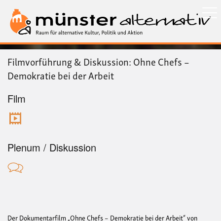
Direkt
zum
Inhalt
Filmvorführung & Diskussion: Ohne Chefs –
Demokratie bei der Arbeit
Film
Plenum / Diskussion
Der Dokumentarfilm „Ohne Chefs – Demokratie bei der Arbeit“ von