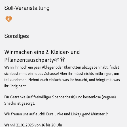
Soli-Veranstaltung
Sonstiges
Wir machen eine 2. Kleider- und
Pflanzentauschparty🌱👗
Wenn ihr noch ein paar Ableger oder Klamotten abzugeben habt, findet
sich bestimmt ein neues Zuhause! Aber ihr müsst nichts mitbringen, um
teilzunehmen! Nehmt euch einfach, was ihr braucht, und bringt mit, was
ihr übrig habt.
Für Getränke (auf freiwilliger Spendenbasis) und kostenlose (vegane)
Snacks ist gesorgt.
Wir freuen uns auf euch!! Eure Linke und Linksjugend Münster🚩
Wann? 21.01.2025 von 16 bis 20 Uhr