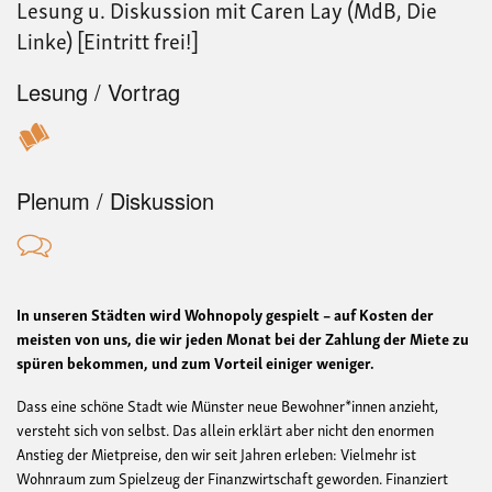
Lesung u. Diskussion mit Caren Lay (MdB, Die
Linke) [Eintritt frei!]
Lesung / Vortrag
Plenum / Diskussion
In unseren Städten wird Wohnopoly gespielt – auf Kosten der
meisten von uns, die wir jeden Monat bei der Zahlung der Miete zu
spüren bekommen, und zum Vorteil einiger weniger.
Dass eine schöne Stadt wie Münster neue Bewohner*innen anzieht,
versteht sich von selbst. Das allein erklärt aber nicht den enormen
Anstieg der Mietpreise, den wir seit Jahren erleben: Vielmehr ist
Wohnraum zum Spielzeug der Finanzwirtschaft geworden. Finanziert