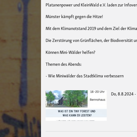
Platanenpower und KleinWald e.V. laden zur Infove
Münster kämpft gegen die Hitze!
Mit dem Klimanotstand 2019 und dem Ziel der Kliman
Die Zerstörung von Grünflächen, der Biodiversität 
Können Mini-Wälder helfen?
Themen des Abends:
- Wie Miniwälder das Stadtklima verbessern
Do, 8.8.2024 -