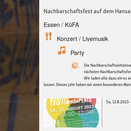
Nachbarschaftsfest auf dem Hansa
Essen / KüFA
Konzert / Livemusik
Party
Die Nachbarschaftsinitiati
nächsten Nachbarschaftsfes
Wir laden alle dazu ein es 
lassen. Dieses Jahr haben wir einen besonderen Ma
Sa, 12.8.2023 