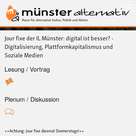
Direkt
zum
Inhalt
Jour fixe der IL Münster: digital ist besser? -
Digitalisierung, Plattformkapitalismus und
Soziale Medien
Lesung / Vortrag
Plenum / Diskussion
++Achtung: Jour fixe diesmal Donnerstags!++