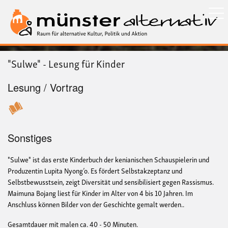
Direkt
zum
Inhalt
"Sulwe" - Lesung für Kinder
Lesung / Vortrag
Sonstiges
"Sulwe" ist das erste Kinderbuch der kenianischen Schauspielerin und
Produzentin Lupita Nyong’o. Es fördert Selbstakzeptanz und
Selbstbewusstsein, zeigt Diversität und sensibilisiert gegen Rassismus.
Maimuna Bojang liest für Kinder im Alter von 4 bis 10 Jahren. Im
Anschluss können Bilder von der Geschichte gemalt werden..
Gesamtdauer mit malen ca. 40 - 50 Minuten.