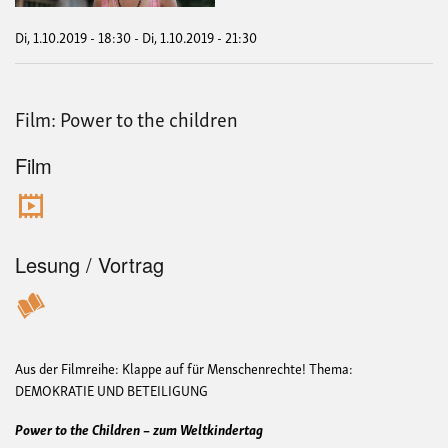
Di, 1.10.2019 - 18:30
-
Di, 1.10.2019 - 21:30
Film: Power to the children
Film
Lesung / Vortrag
Aus der Filmreihe: Klappe auf für Menschenrechte!
Thema:
DEMOKRATIE UND BETEILIGUNG
Power to the Children – zum Weltkindertag