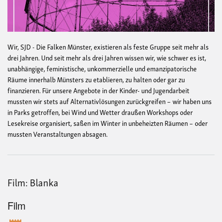
Wir, SJD - Die Falken Münster, existieren als feste Gruppe seit mehr als
drei Jahren. Und seit mehr als drei Jahren wissen wir, wie schwer es ist,
unabhängige, feministische, unkommerzielle und emanzipatorische
Räume innerhalb Münsters zu etablieren, zu halten oder gar zu
finanzieren. Für unsere Angebote in der Kinder- und Jugendarbeit
mussten wir stets auf Alternativlösungen zurückgreifen – wir haben uns
in Parks getroffen, bei Wind und Wetter draußen Workshops oder
Lesekreise organisiert, saßen im Winter in unbeheizten Räumen – oder
mussten Veranstaltungen absagen.
Film: Blanka
Film