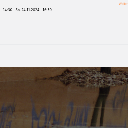
Weiter
 - 14:30
-
So, 24.11.2024 - 16:30