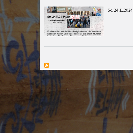
So, 24.11.2024