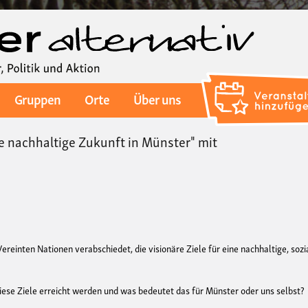
Direkt
zum
Inhalt
Gruppen
Orte
Über uns
 nachhaltige Zukunft in Münster" mit
reinten Nationen verabschiedet, die visionäre Ziele für eine nachhaltige, sozi
ese Ziele erreicht werden und was bedeutet das für Münster oder uns selbst?