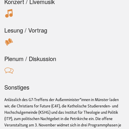
Konzert / Livemusik
Lesung / Vortrag
Plenum / Diskussion
Sonstiges
Anlässlich des G7-Treffens der Außenminister*innen in Münster laden
wir, die Christians for Future (C4F), die Katholische Studierenden- und
Hochschulgemeinde (KSHG) und das Institut für Theologie und Politik
(ITP), zum politischen Nachtgebet in die Petrikirche ein. Die offene
Veranstaltung am 3. November widmet sich in drei Programmphasen je