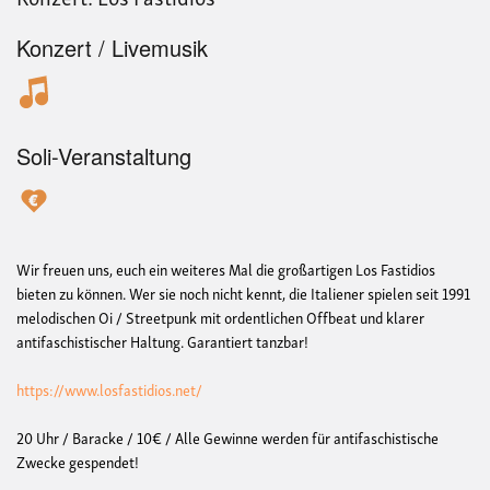
Konzert / Livemusik
Soli-Veranstaltung
Wir freuen uns, euch ein weiteres Mal die großartigen Los Fastidios
bieten zu können. Wer sie noch nicht kennt, die Italiener spielen seit 1991
melodischen Oi / Streetpunk mit ordentlichen Offbeat und klarer
antifaschistischer Haltung. Garantiert tanzbar!
https://www.losfastidios.net/
20 Uhr / Baracke / 10€ / Alle Gewinne werden für antifaschistische
Zwecke gespendet!