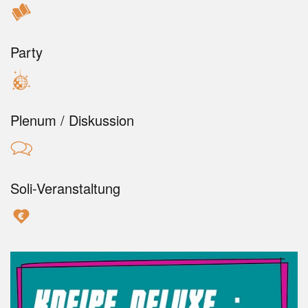
Party
Plenum / Diskussion
Soli-Veranstaltung