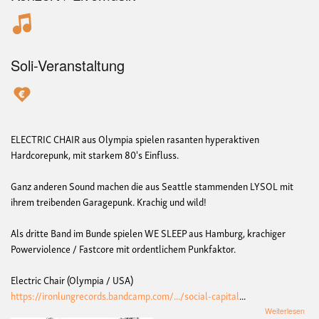
Soli-Veranstaltung
ELECTRIC CHAIR aus Olympia spielen rasanten hyperaktiven
Hardcorepunk, mit starkem 80's Einfluss.
Ganz anderen Sound machen die aus Seattle stammenden LYSOL mit
ihrem treibenden Garagepunk. Krachig und wild!
Als dritte Band im Bunde spielen WE SLEEP aus Hamburg, krachiger
Powerviolence / Fastcore mit ordentlichem Punkfaktor.
Electric Chair (Olympia / USA)
https://ironlungrecords.bandcamp.com/.../social-capital
...
übe
Weiterlesen