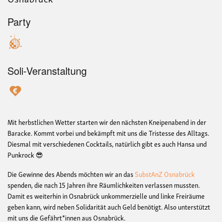
Party
Soli-Veranstaltung
Mit herbstlichen Wetter starten wir den nächsten Kneipenabend in der
Baracke. Kommt vorbei und bekämpft mit uns die Tristesse des Alltags.
Diesmal mit verschiedenen Cocktails, natürlich gibt es auch Hansa und
Punkrock 😎
Die Gewinne des Abends möchten wir an das
SubstAnZ Osnabrück
spenden, die nach 15 Jahren ihre Räumlichkeiten verlassen mussten.
Damit es weiterhin in Osnabrück unkommerzielle und linke Freiräume
geben kann, wird neben Solidarität auch Geld benötigt. Also unterstützt
mit uns die Gefährt*innen aus Osnabrück.