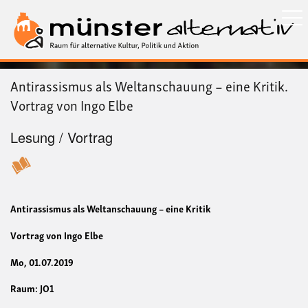
Direkt
zum
Inhalt
Antirassismus als Weltanschauung – eine Kritik.
Vortrag von Ingo Elbe
Lesung / Vortrag
Antirassismus als Weltanschauung – eine Kritik
Vortrag von Ingo Elbe
Mo, 01.07.2019
Raum: JO1