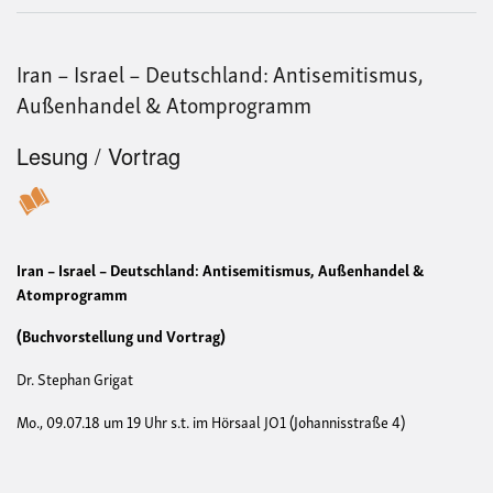
Iran – Israel – Deutschland: Antisemitismus,
Außenhandel & Atomprogramm
Lesung / Vortrag
Iran – Israel – Deutschland: Antisemitismus, Außenhandel &
Atomprogramm
(Buchvorstellung und Vortrag)
Dr. Stephan Grigat
Mo., 09.07.18 um 19 Uhr s.t. im Hörsaal JO1 (Johannisstraße 4)