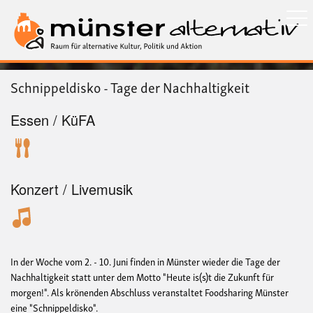
Direkt
zum
Inhalt
Schnippeldisko - Tage der Nachhaltigkeit
Essen / KüFA
Konzert / Livemusik
In der Woche vom 2. - 10. Juni finden in Münster wieder die Tage der
Nachhaltigkeit statt unter dem Motto "Heute is(s)t die Zukunft für
morgen!". Als krönenden Abschluss veranstaltet Foodsharing Münster
eine "Schnippeldisko".