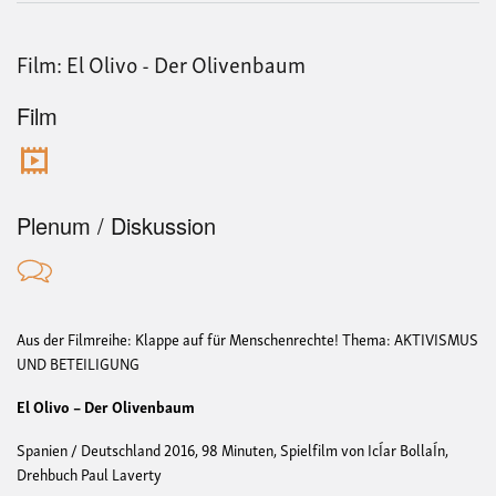
Film: El Olivo - Der Olivenbaum
Film
Plenum / Diskussion
Aus der Filmreihe: Klappe auf für Menschenrechte! Thema: AKTIVISMUS
UND BETEILIGUNG
El Olivo – Der Olivenbaum
Spanien / Deutschland 2016, 98 Minuten, Spielfilm von IcÍar BollaÍn,
Drehbuch Paul Laverty