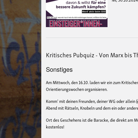
Kritisches Pubquiz - Von Marx bis 
Sonstiges
Am Mittwoch, den 16.10. laden wir ein zum Kritische
Orientierungswochen organisieren.
Komm' mit deinen Freunden, deiner WG oder allein (
Abend mit Rätseln, Knobeln und dem ein oder ander
Ort des Geschehens ist die Baracke, die direkt am Mü
kostenlos!