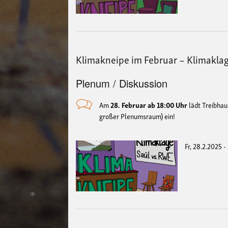
Klimakneipe im Februar – Klimakla
Plenum / Diskussion
Am
28. Februar ab 18:00 Uhr
lädt Treibhau
großer Plenumsraum) ein!
Fr, 28.2.2025 -