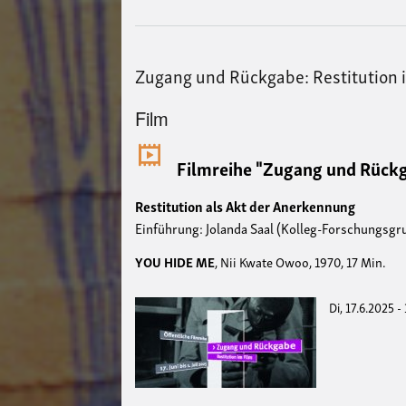
Zugang und Rückgabe: Restitution 
Film
Filmreihe "Zugang und Rückg
Restitution als Akt der Anerkennung
Einführung: Jolanda Saal (Kolleg-Forschungsgr
YOU HIDE ME
, Nii Kwate Owoo, 1970, 17 Min.
Di, 17.6.2025 -