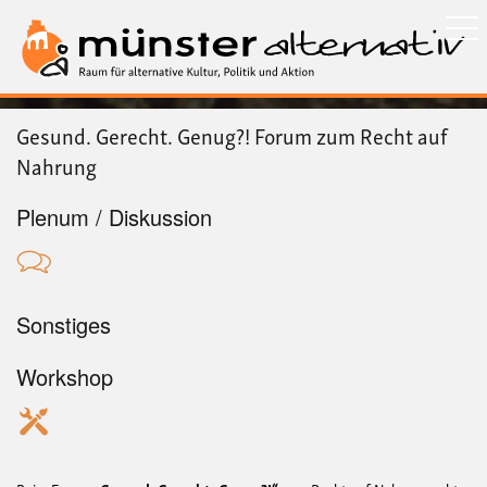
Direkt
zum
Inhalt
Gesund. Gerecht. Genug?! Forum zum Recht auf
Nahrung
Plenum / Diskussion
Sonstiges
Workshop