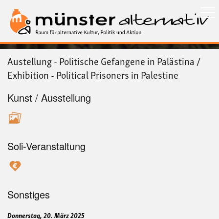
Direkt
zum
Inhalt
Austellung - Politische Gefangene in Palästina /
Exhibition - Political Prisoners in Palestine
Kunst / Ausstellung
Soli-Veranstaltung
Sonstiges
Donnerstag, 20. März 2025