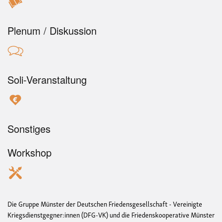
Plenum / Diskussion
Soli-Veranstaltung
Sonstiges
Workshop
Die Gruppe Münster der Deutschen Friedensgesellschaft - Vereinigte
Kriegsdienstgegner:innen (DFG-VK) und die Friedenskooperative Münster