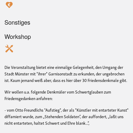
Sonstiges
Workshop
Die Veranstaltung bietet eine einmalige Gelegenheit, den Umgang der
Stadt Münster mit "ihrer" Garnisonstadt zu erkunden, der ungebrochen
ist. Kaum jemand weiß aber, dass es hier über 30 Friedensdenkmale gibt.
Wir wollen u.a. folgende Denkmäler vom Schwertglauben zum
Friedensgedanken anfahren:
- vom Otto Freundlichs "Aufstieg", der als "Künstler mit entarteter Kunst"
diffamiert wurde, zum „Stehenden Soldaten“, der auffordert, „laßt uns
nicht entarteten, haltet Schwert und Ehre blank...“,