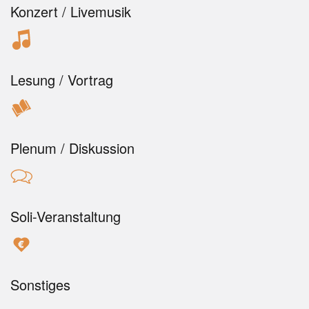
Konzert / Livemusik
Lesung / Vortrag
Plenum / Diskussion
Soli-Veranstaltung
Sonstiges