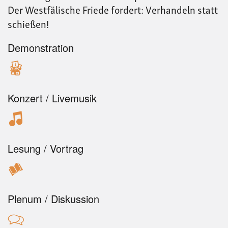
Der Westfälische Friede fordert: Verhandeln statt
schießen!
Demonstration
Konzert / Livemusik
Lesung / Vortrag
Plenum / Diskussion