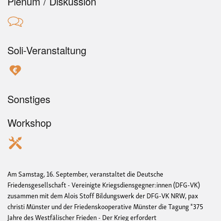
Plenum / Diskussion
Soli-Veranstaltung
Sonstiges
Workshop
Am Samstag, 16. September, veranstaltet die Deutsche
Friedensgesellschaft - Vereinigte Kriegsdiensgegner:innen (DFG-VK)
zusammen mit dem Alois Stoff Bildungswerk der DFG-VK NRW, pax
christi Münster und der Friedenskooperative Münster die Tagung "375
Jahre des Westfälischer Frieden - Der Krieg erfordert