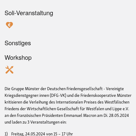
Soli-Veranstaltung
Sonstiges
Workshop
Die Gruppe Münster der Deutschen Friedensgesellschaft - Vereinigte
Kriegsdienstgegner:innen (DFG-VK) und die Friedenskooperative Münster
kritisieren die Verleihung des Internationalen Preises des Westfälischen
Friedens der Wirtschaftlichen Gesellschaft für Westfalen und Lippe e.V.
an den französischen Präsidenten Emmanuel Macron am Di. 28.05.2024
und laden zu 3 Veranstaltungen ein:
1) Freitag, 24.05.2024 von 15 – 17 Uhr