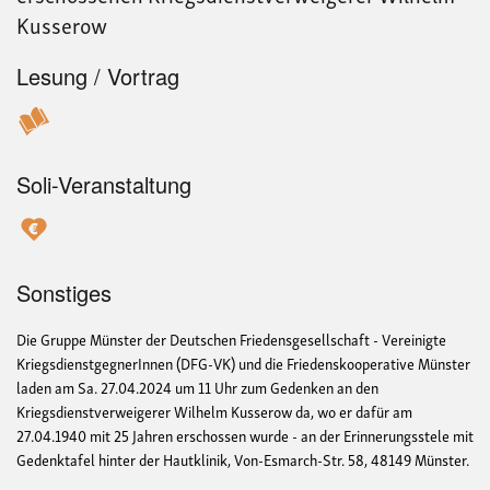
Kusserow
Lesung / Vortrag
Soli-Veranstaltung
Sonstiges
Die Gruppe Münster der Deutschen Friedensgesellschaft - Vereinigte
KriegsdienstgegnerInnen (DFG-VK) und die Friedenskooperative Münster
laden am Sa. 27.04.2024 um 11 Uhr zum Gedenken an den
Kriegsdienstverweigerer Wilhelm Kusserow da, wo er dafür am
27.04.1940 mit 25 Jahren erschossen wurde - an der Erinnerungsstele mit
Gedenktafel hinter der Hautklinik, Von-Esmarch-Str. 58, 48149 Münster.