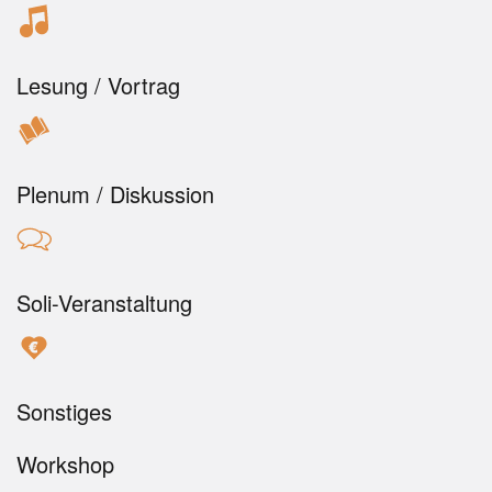
Lesung / Vortrag
Plenum / Diskussion
Soli-Veranstaltung
Sonstiges
Workshop