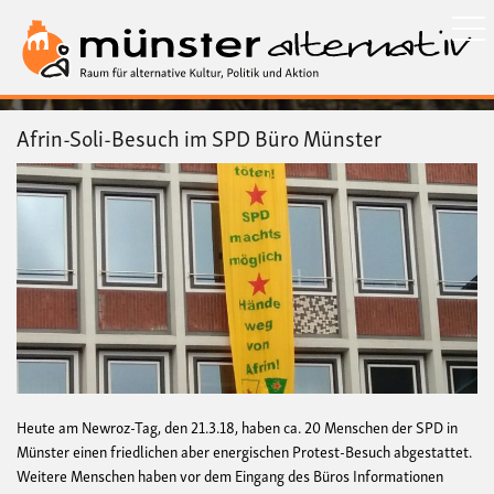
Direkt
zum
Inhalt
Afrin-Soli-Besuch im SPD Büro Münster
Heute am Newroz-Tag, den 21.3.18, haben ca. 20 Menschen der SPD in
Münster einen friedlichen aber energischen Protest-Besuch abgestattet.
Weitere Menschen haben vor dem Eingang des Büros Informationen