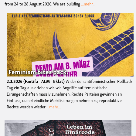
from 24 to 28 August 2026. We are building
...mehr...
Feminism bites back.
2.3.2026
Fantifa - ALM - Eklat
Wider den antifeministischen Rollback
Tag ein Tag aus erleben wir, wie Angriffe auf feministische
Errungenschaften massiv zunehmen. Rechte Parteien gewinnen an
Einfluss, queerfeindliche Mobilisierungen nehmen zu, reproduktive
Rechte werden wieder
...mehr...