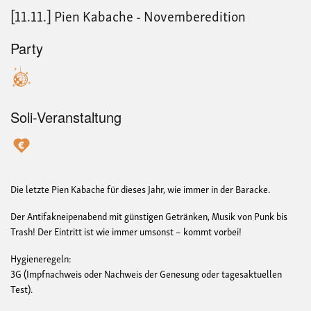
[11.11.] Pien Kabache - Novemberedition
Party
Soli-Veranstaltung
Die letzte Pien Kabache für dieses Jahr, wie immer in der Baracke.
Der Antifakneipenabend mit günstigen Getränken, Musik von Punk bis
Trash! Der Eintritt ist wie immer umsonst – kommt vorbei!
Hygieneregeln:
3G (Impfnachweis oder Nachweis der Genesung oder tagesaktuellen
Test).