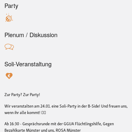
Party
Plenum / Diskussion
Soli-Veranstaltung
Zur Party? Zur Party!
Wir veranstalten am 24.01. eine Soli-Party in der B-Side! Und freuen uns,
wenn ihr alle kommt! ❤️‍🔥
Ab 16:30 - Gesprächsrunde mit der GGUA Flüchtlingshilfe, Gegen
Bezahlkarte Münster und uns, ROSA Münster