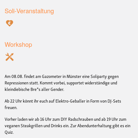
Soli-Veranstaltung
Workshop
Am 08.08. findet am Gazometer in Münster eine Soliparty gegen
Repressionen statt. Kommt vorbei, supportet widerständige und
kleindiebische Bre*s aller Gender.
Ab 22 Uhr könnt ihr euch auf Elektro-Geballer in Form von DJ-Sets
freuen.
Vorher laden wir ab 16 Uhr zum DIY Radschrauben und ab 19 Uhr zum
veganen Steakgrillen und Drinks ein. Zur Abendunterhaltung gibt es ein
Quiz.