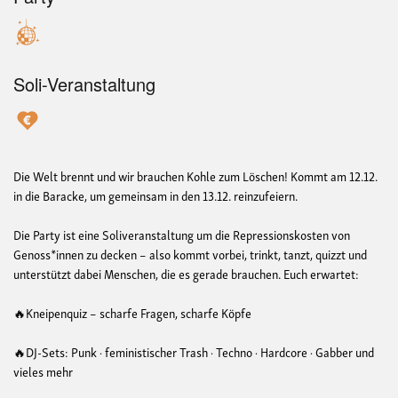
Soli-Veranstaltung
Die Welt brennt und wir brauchen Kohle zum Löschen! Kommt am 12.12.
in die Baracke, um gemeinsam in den 13.12. reinzufeiern.
Die Party ist eine Soliveranstaltung um die Repressionskosten von
Genoss*innen zu decken – also kommt vorbei, trinkt, tanzt, quizzt und
unterstützt dabei Menschen, die es gerade brauchen. Euch erwartet:
🔥Kneipenquiz – scharfe Fragen, scharfe Köpfe
🔥DJ-Sets: Punk · feministischer Trash · Techno · Hardcore · Gabber und
vieles mehr