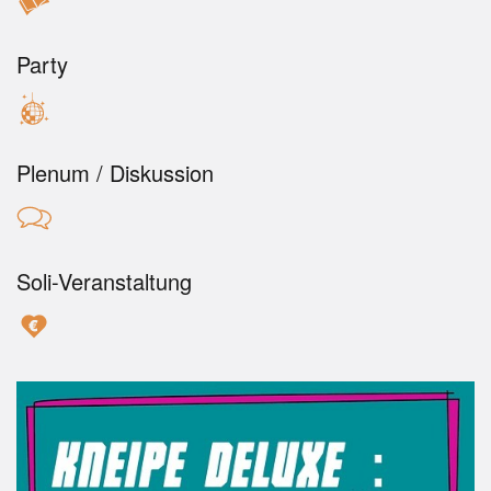
Party
Plenum / Diskussion
Soli-Veranstaltung