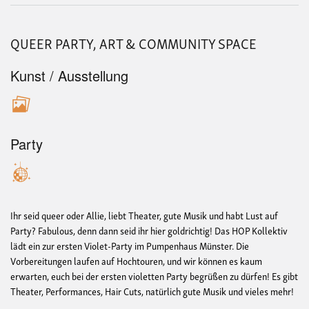
QUEER PARTY, ART & COMMUNITY SPACE
Kunst / Ausstellung
Party
Ihr seid queer oder Allie, liebt Theater, gute Musik und habt Lust auf
Party? Fabulous, denn dann seid ihr hier goldrichtig! Das HOP Kollektiv
lädt ein zur ersten Violet-Party im Pumpenhaus Münster. Die
Vorbereitungen laufen auf Hochtouren, und wir können es kaum
erwarten, euch bei der ersten violetten Party begrüßen zu dürfen! Es gibt
Theater, Performances, Hair Cuts, natürlich gute Musik und vieles mehr!