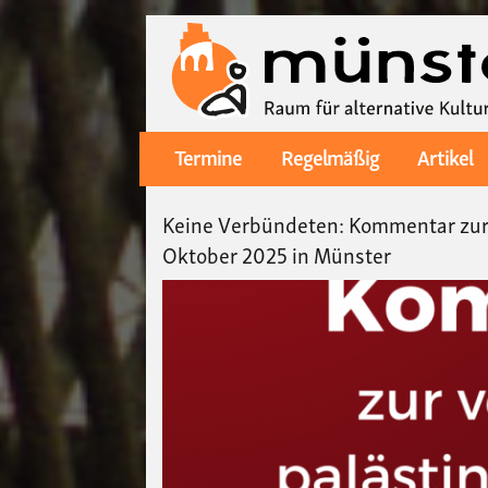
Termine
Regelmäßig
Artikel
Main
navigation
Keine Verbündeten: Kommentar zur 
Oktober 2025 in Münster