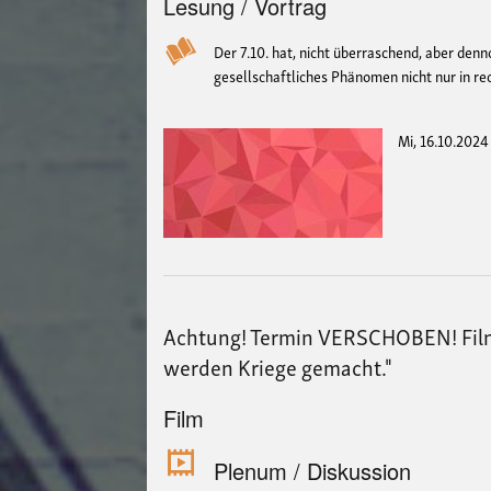
Lesung / Vortrag
Der 7.10. hat, nicht überraschend, aber denn
gesellschaftliches Phänomen nicht nur in re
Mi, 16.10.2024
Achtung! Termin VERSCHOBEN! Filmv
werden Kriege gemacht."
Film
Plenum / Diskussion