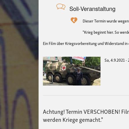
Soli-Veranstaltung
Dieser Termin wurde wegen e
"Krieg beginnt hier. So wer
Ein Film über Kriegsvorbereitung und Widerstand in
Sa, 4.9.2021 -
Achtung! Termin VERSCHOBEN! Filmv
werden Kriege gemacht."