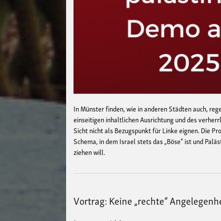
In Münster finden, wie in anderen Städten auch, reg
einseitigen inhaltlichen Ausrichtung und des verher
Sicht nicht als Bezugspunkt für Linke eignen. Die P
Schema, in dem Israel stets das „Böse“ ist und Paläst
ziehen will.
Vortrag: Keine „rechte“ Angelegenh