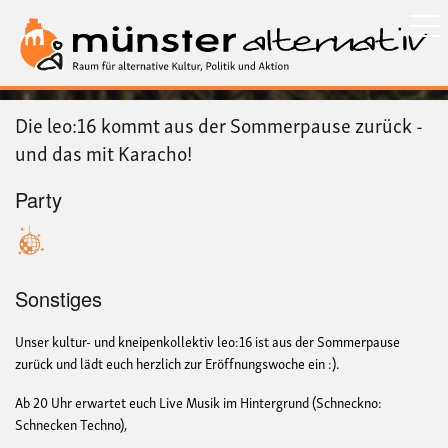
Direkt
zum
Inhalt
Die leo:16 kommt aus der Sommerpause zurück -
und das mit Karacho!
Party
Sonstiges
Unser kultur- und kneipenkollektiv leo:16 ist aus der Sommerpause
zurück und lädt euch herzlich zur Eröffnungswoche ein :).
Ab 20 Uhr erwartet euch Live Musik im Hintergrund (Schneckno:
Schnecken Techno),