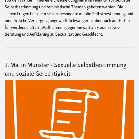
Selbstbestimmung und feministische Themen geboten werden. Die
sieben Fragen beziehen sich insbesondere auf die Selbstbestimmung und
medizinische Versorgung ungewollt Schwangerer, aber auch auf Hilfen
für werdende Eltern, Maßnahmen gegen Gewalt an Frauen sowie
Beratung und Aufklärung zu Sexualität und Geschlecht.
1. Mai in Münster - Sexuelle Selbstbestimmung
und soziale Gerechtigkeit