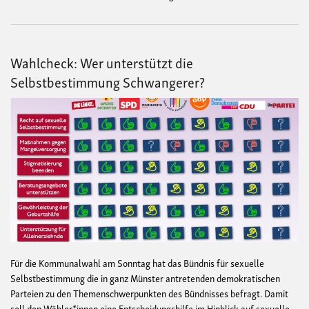
Wahlcheck: Wer unterstützt die
Selbstbestimmung Schwangerer?
Für die Kommunalwahl am Sonntag hat das Bündnis für sexuelle
Selbstbestimmung die in ganz Münster antretenden demokratischen
Parteien zu den Themenschwerpunkten des Bündnisses befragt. Damit
soll den Wähler*innen eine Entscheidungshilfe im Hinblick auf sexuelle