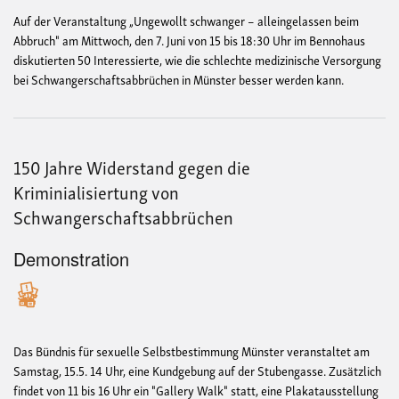
Auf der Veranstaltung „Ungewollt schwanger – alleingelassen beim
Abbruch" am Mittwoch, den 7. Juni von 15 bis 18:30 Uhr im Bennohaus
diskutierten 50 Interessierte, wie die schlechte medizinische Versorgung
bei Schwangerschaftsabbrüchen in Münster besser werden kann.
150 Jahre Widerstand gegen die
Kriminialisiertung von
Schwangerschaftsabbrüchen
Demonstration
Das Bündnis für sexuelle Selbstbestimmung Münster veranstaltet am
Samstag, 15.5. 14 Uhr, eine Kundgebung auf der Stubengasse. Zusätzlich
findet von 11 bis 16 Uhr ein "Gallery Walk" statt, eine Plakatausstellung