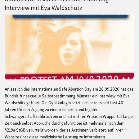
Interview mit Eva Waldschütz
Anlässlich des internationalen Safe Abortion Day am 28.09.2020 hat das
Bündnis für sexuelle Selbstbestimmung Münster ein Interview mit Eva
Waldschütz geführt. Die Gynäkologin setzt sich bereits seit fast 40
Jahren für den Zugang zu einem sicheren und legalen
Schwangerschaftsabbruch ein und hat in ihrer Praxis in Wuppertal lange
Zeit auch selbst Abbrüche durchgeführt. Sie ist mehrmals nach dem
§219a StGB verurteilt worden, der es Ärztinnen verbietet, auf ihrer
Website über diese medizinische Leistung zu informieren.