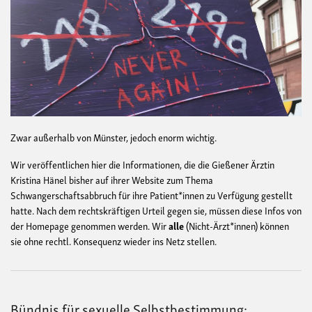
Zwar außerhalb von Münster, jedoch enorm wichtig.
Wir veröffentlichen hier die Informationen, die die Gießener Ärztin
Kristina Hänel bisher auf ihrer Website zum Thema
Schwangerschaftsabbruch für ihre Patient*innen zu Verfügung gestellt
hatte. Nach dem rechtskräftigen Urteil gegen sie, müssen diese Infos von
der Homepage genommen werden.
Wir
alle
(Nicht-Ärzt*innen) können
sie ohne rechtl. Konsequenz wieder ins Netz stellen.
Bündnis für sexuelle Selbstbestimmung: