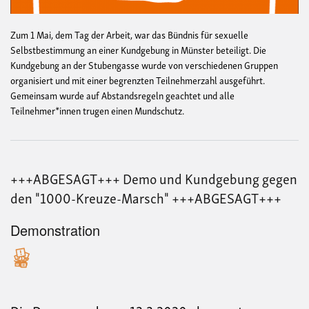
Zum 1 Mai, dem Tag der Arbeit, war das Bündnis für sexuelle
Selbstbestimmung an einer Kundgebung in Münster beteiligt. Die
Kundgebung an der Stubengasse wurde von verschiedenen Gruppen
organisiert und mit einer begrenzten Teilnehmerzahl ausgeführt.
Gemeinsam wurde auf Abstandsregeln geachtet und alle
Teilnehmer*innen trugen einen Mundschutz.
+++ABGESAGT+++ Demo und Kundgebung gegen
den "1000-Kreuze-Marsch" +++ABGESAGT+++
Demonstration