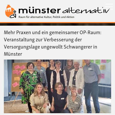
Direkt
zum
Inhalt
Mehr Praxen und ein gemeinsamer OP-Raum:
Veranstaltung zur Verbesserung der
Versorgungslage ungewollt Schwangerer in
Münster