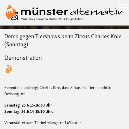
Direkt
zum
Inhalt
Demo gegen Tiershows beim Zirkus Charles Knie
(Sonntag)
Demonstration
Kommt mit und zeigt Charles Knie, dass Zirkus mit Tieren nicht in
Ordnung ist!
Samstag: 25.6 15-16:30 Uhr
Sonntag: 26.6 14-15:30 Uhr
,
Veranstaltet vom Tierbefreiungstreff Münster