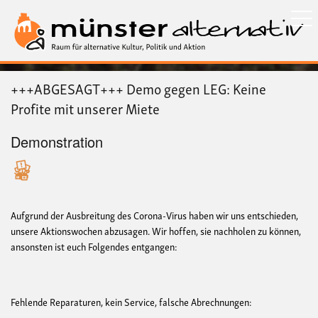
Direkt
zum
Inhalt
+++ABGESAGT+++ Demo gegen LEG: Keine
Profite mit unserer Miete
Demonstration
Aufgrund der Ausbreitung des Corona-Virus haben wir uns entschieden,
unsere Aktionswochen abzusagen. Wir hoffen, sie nachholen zu können,
ansonsten ist euch Folgendes entgangen:
Fehlende Reparaturen, kein Service, falsche Abrechnungen: