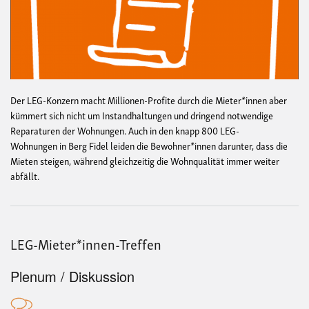
Der LEG-Konzern macht Millionen-Profite durch die Mieter*innen aber
kümmert sich nicht um Instandhaltungen und dringend notwendige
Reparaturen der Wohnungen. Auch in den knapp 800 LEG-
Wohnungen in Berg Fidel leiden die Bewohner*innen darunter, dass die
Mieten steigen, während gleichzeitig die Wohnqualität immer weiter
abfällt.
LEG-Mieter*innen-Treffen
Plenum / Diskussion