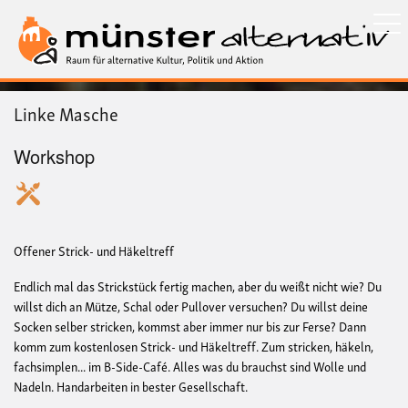
Direkt
zum
Inhalt
Linke Masche
Workshop
Offener Strick- und Häkeltreff
Endlich mal das Strickstück fertig machen, aber du weißt nicht wie? Du
willst dich an Mütze, Schal oder Pullover versuchen? Du willst deine
Socken selber stricken, kommst aber immer nur bis zur Ferse? Dann
komm zum kostenlosen Strick- und Häkeltreff. Zum stricken, häkeln,
fachsimplen... im B-Side-Café. Alles was du brauchst sind Wolle und
Nadeln. Handarbeiten in bester Gesellschaft.