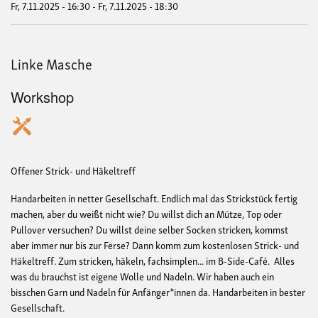
Fr, 7.11.2025 - 16:30
-
Fr, 7.11.2025 - 18:30
Linke Masche
Workshop
Offener Strick- und Häkeltreff
Handarbeiten in netter Gesellschaft. Endlich mal das Strickstück fertig
machen, aber du weißt nicht wie? Du willst dich an Mütze, Top oder
Pullover versuchen? Du willst deine selber Socken stricken, kommst
aber immer nur bis zur Ferse? Dann komm zum kostenlosen Strick- und
Häkeltreff. Zum stricken, häkeln, fachsimplen... im B-Side-Café. Alles
was du brauchst ist eigene Wolle und Nadeln. Wir haben auch ein
bisschen Garn und Nadeln für Anfänger*innen da. Handarbeiten in bester
Gesellschaft.