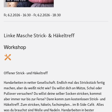
Fr, 6.2.2026 - 16:30
-
Fr, 6.2.2026 - 18:30
Linke Masche Strick- & Häkeltreff
Workshop
Offener Strick- und Häkeltreff
Handarbeiten in netter Gesellschaft. Endlich mal das Strickstück fertig
machen, aber du weißt nicht wie? Du willst dich an Mütze, Schal oder
Pullover versuchen? Du willst deine selber Socken stricken, kommst
aber immer nur bis zur Ferse? Dann komm zum kostenlosen Strick- und
Häkeltreff. Zum stricken, häkeln, fachsimplen... im B-Side-Café. Alles
was du brauchst sind Wolle und Nadeln. Handarbeiten in bester