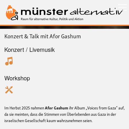
Direkt
zum
Inhalt
Konzert & Talk mit Afor Gashum
Konzert / Livemusik
Workshop
Im Herbst 2025 nahmen
Afor Gashum
ihr Album „Voices from Gaza“ auf,
da sie meinten, dass die Stimmen von Überlebenden aus Gaza in der
israelischen Gesellschaft kaum wahrzunehmen seien.