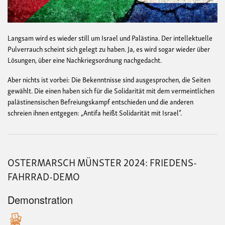
Langsam wird es wieder still um Israel und Palästina. Der intellektuelle
Pulverrauch scheint sich gelegt zu haben. Ja, es wird sogar wieder über
Lösungen, über eine Nachkriegsordnung nachgedacht.
Aber nichts ist vorbei: Die Bekenntnisse sind ausgesprochen, die Seiten
gewählt. Die einen haben sich für die Solidarität mit dem vermeintlichen
palästinensischen Befreiungskampf entschieden und die anderen
schreien ihnen entgegen: „Antifa heißt Solidarität mit Israel“.
OSTERMARSCH MÜNSTER 2024: FRIEDENS-
FAHRRAD-DEMO
Demonstration