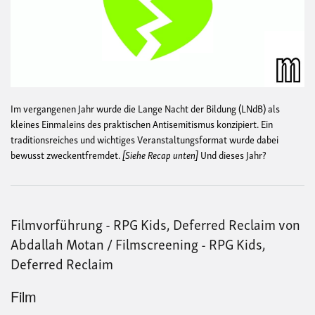
Im vergangenen Jahr wurde die Lange Nacht der Bildung (LNdB) als
kleines Einmaleins des praktischen Antisemitismus konzipiert. Ein
traditionsreiches und wichtiges Veranstaltungsformat wurde dabei
bewusst zweckentfremdet.
[Siehe Recap unten]
Und dieses Jahr?
Filmvorführung - RPG Kids, Deferred Reclaim von
Abdallah Motan / Filmscreening - RPG Kids,
Deferred Reclaim
Film