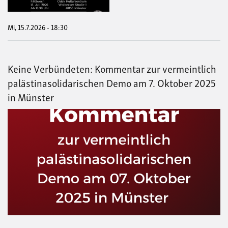
Mi, 15.7.2026 - 18:30
Keine Verbündeten: Kommentar zur vermeintlich
palästinasolidarischen Demo am 7. Oktober 2025
in Münster