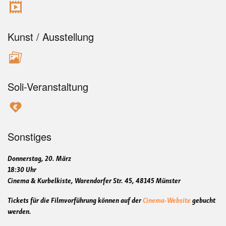
Kunst / Ausstellung
Soli-Veranstaltung
Sonstiges
Donnerstag, 20. März
18:30 Uhr
Cinema & Kurbelkiste, Warendorfer Str. 45, 48145 Münster
Tickets für die Filmvorführung können auf der
Cinema-Website
gebucht
werden.