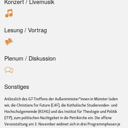
Konzert / Livemusik
Lesung / Vortrag
Plenum / Diskussion
Sonstiges
Anlässlich des G7-Treffens der Außenminister*innen in Münster laden
wir, die Christians for Future (C4F), die Katholische Studierenden- und
Hochschulgemeinde (KSHG) und das Institut für Theologie und Politik
(ITP), zum politischen Nachtgebet in die Petrikirche ein. Die offene
Veranstaltung am 3. November widmet sich in drei Programmphasen je