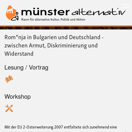
Direkt
zum
Inhalt
Rom*nja in Bulgarien und Deutschland -
zwischen Armut, Diskriminierung und
Widerstand
Lesung / Vortrag
Workshop
Mit der EU 2-Osterweiterung 2007 entfaltete sich zunehmend eine