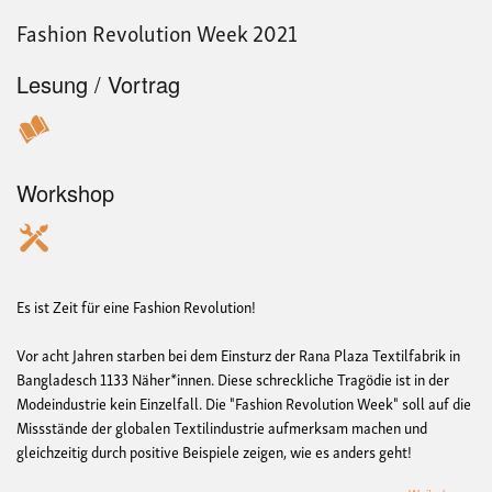
Fashion Revolution Week 2021
Lesung / Vortrag
Workshop
Es ist Zeit für eine Fashion Revolution!
Vor acht Jahren starben bei dem Einsturz der Rana Plaza Textilfabrik in
Bangladesch 1133 Näher*innen. Diese schreckliche Tragödie ist in der
Modeindustrie kein Einzelfall. Die "Fashion Revolution Week" soll auf die
Missstände der globalen Textilindustrie aufmerksam machen und
gleichzeitig durch positive Beispiele zeigen, wie es anders geht!
übe