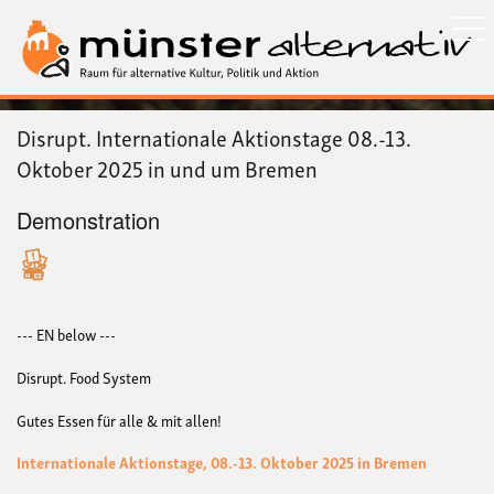
Direkt
zum
Inhalt
Disrupt. Internationale Aktionstage 08.-13.
Oktober 2025 in und um Bremen
Demonstration
--- EN below ---
Disrupt. Food System
Gutes Essen für alle & mit allen!
Internationale Aktionstage, 08.-13. Oktober 2025 in Bremen