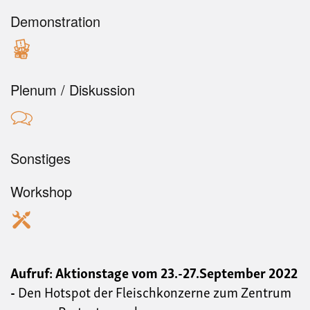
Demonstration
Plenum / Diskussion
Sonstiges
Workshop
Aufruf: Aktionstage vom 23.-27.September 2022
-
Den Hotspot der Fleischkonzerne zum Zentrum