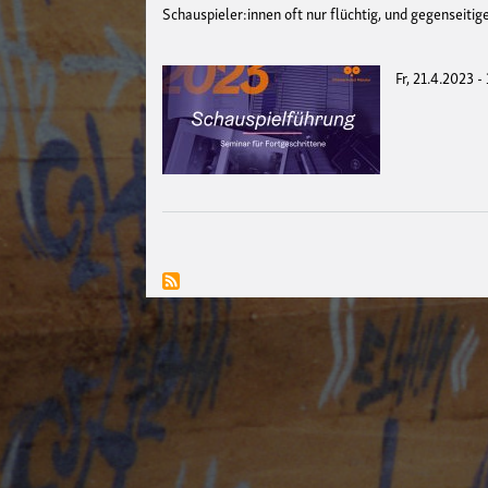
Schauspieler:innen oft nur flüchtig, und gegenseiti
Fr, 21.4.2023 -