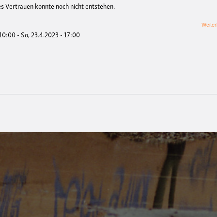
ges Vertrauen konnte noch nicht entstehen.
Weiter
 10:00
-
So, 23.4.2023 - 17:00