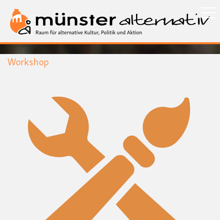
Direkt
zum
Inhalt
Workshop