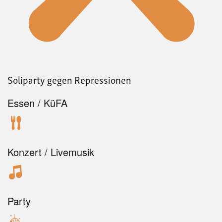
Soliparty gegen Repressionen
Essen / KüFA
Konzert / Livemusik
Party