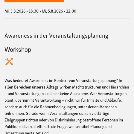
Mi, 5.8.2026 - 18:30
-
Mi, 5.8.2026 - 22:00
Awareness in der Veranstaltungsplanung
Workshop
Was bedeutet Awareness im Kontext von Veranstaltungsplanung? In
allen Bereichen unseres Alltags wirken Machtstrukturen und Hierarchien
– und Veranstaltungen sind hier keine Ausnahme. Wer Veranstaltungen
plant, übernimmt Verantwortung – nicht nur für Inhalte und Abläufe,
sondern auch für die Rahmenbedingungen, unter denen Menschen
teilnehmen. Gerade wenn Veranstaltungen sich an vielfältige
Zielgruppen richten oder von Diskriminierung betroffene Personen im
Publikum sitzen, stellt sich die Frage, wie sensibel Planung und
Umsetzung gestaltet sind.