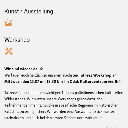
Kunst / Ausstellung
Workshop
Wir sind wieder da! 🎉
Wir laden euch herzlich zu unserem nächsten
Tatreez Workshop
am
Mittwoch den 15.07 um 18:30 Uhr im Odak Kulturzentrum
ein. 🧵✨
Tatreez ist und bleibt ein wichtiger Teil des palästinensischen kulturellen
Widerstands. Wir nutzen unsere Workshops gerne dazu, den
Teilnehmenden mehr Einblicke in spezifische Regionen im historischen
Palästina zu ermöglichen. Wir werden eine Auswahl an Stickmustern
nachsticken und euch bei den ersten Stichen unterstützen. 🪡
übe