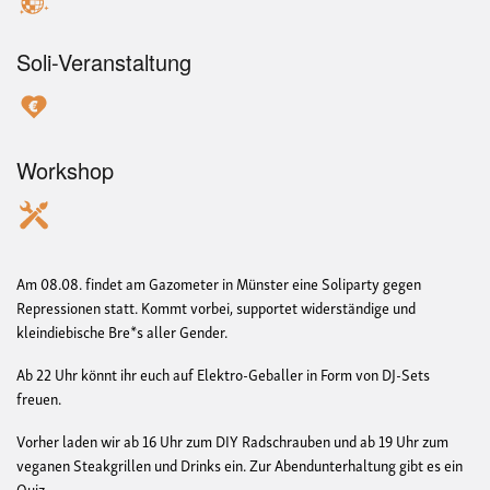
Soli-Veranstaltung
Workshop
Am 08.08. findet am Gazometer in Münster eine Soliparty gegen
Repressionen statt. Kommt vorbei, supportet widerständige und
kleindiebische Bre*s aller Gender.
Ab 22 Uhr könnt ihr euch auf Elektro-Geballer in Form von DJ-Sets
freuen.
Vorher laden wir ab 16 Uhr zum DIY Radschrauben und ab 19 Uhr zum
veganen Steakgrillen und Drinks ein. Zur Abendunterhaltung gibt es ein
Quiz.