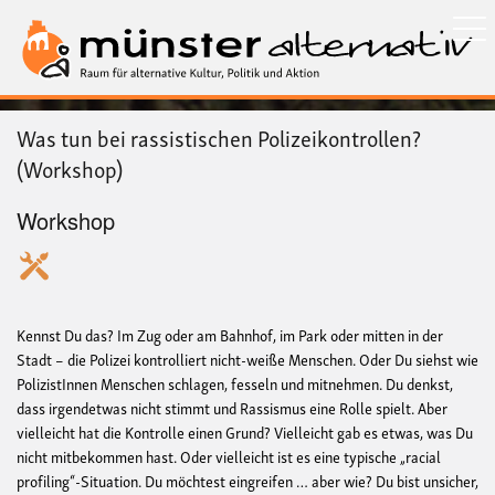
Direkt
zum
Inhalt
Was tun bei rassistischen Polizeikontrollen?
(Workshop)
Workshop
Kennst Du das? Im Zug oder am Bahnhof, im Park oder mitten in der
Stadt – die Polizei kontrolliert nicht-weiße Menschen. Oder Du siehst wie
PolizistInnen Menschen schlagen, fesseln und mitnehmen. Du denkst,
dass irgendetwas nicht stimmt und Rassismus eine Rolle spielt. Aber
vielleicht hat die Kontrolle einen Grund? Vielleicht gab es etwas, was Du
nicht mitbekommen hast. Oder vielleicht ist es eine typische „racial
profiling“-Situation. Du möchtest eingreifen … aber wie? Du bist unsicher,