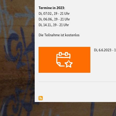
Termine in 2023:
Di, 07.02., 19 - 21 Uhr
Di, 06.06., 19 - 21 Uhr
Di, 14.11., 19 - 21 Uhr
Die Teilnahme ist kostenlos
Di, 6.6.2023 - 