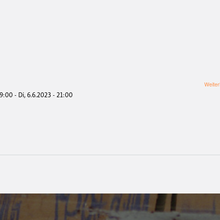
Weiter
19:00
-
Di, 6.6.2023 - 21:00