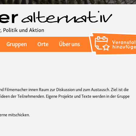
Direkt
zum
Inhalt
Gruppen
Orte
Über uns
nd Filmemacher:innen Raum zur Diskussion und zum Austausch. Ziel ist die
fideen der Teilnehmenden. Eigene Projekte und Texte werden in der Gruppe
erne mitschicken.