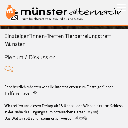
Direkt
zum
Inhalt
Einsteiger*innen-Treffen Tierbefreiungstreff
Münster
Plenum / Diskussion
Sehr herzlich möchten wir alle Interessierten zum Einsteiger*innen-
Treffen einladen. 💚
Wir treffen uns diesen Freitag ab 18 Uhr bei den Wiesen hinterm Schloss,
in der Nähe des Eingangs zum botanischen Garten. 🌷🌿🌞
Das Wetter soll schön sommerlich werden. 🌞🌻🦋