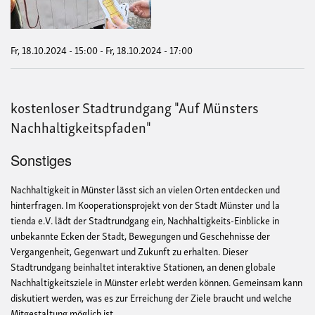
Fr, 18.10.2024 - 15:00
-
Fr, 18.10.2024 - 17:00
kostenloser Stadtrundgang "Auf Münsters
Nachhaltigkeitspfaden"
Sonstiges
Nachhaltigkeit in Münster lässt sich an vielen Orten entdecken und
hinterfragen. Im Kooperationsprojekt von der Stadt Münster und la
tienda e.V. lädt der Stadtrundgang ein, Nachhaltigkeits-Einblicke in
unbekannte Ecken der Stadt, Bewegungen und Geschehnisse der
Vergangenheit, Gegenwart und Zukunft zu erhalten. Dieser
Stadtrundgang beinhaltet interaktive Stationen, an denen globale
Nachhaltigkeitsziele in Münster erlebt werden können. Gemeinsam kann
diskutiert werden, was es zur Erreichung der Ziele braucht und welche
Mitgestaltung möglich ist.