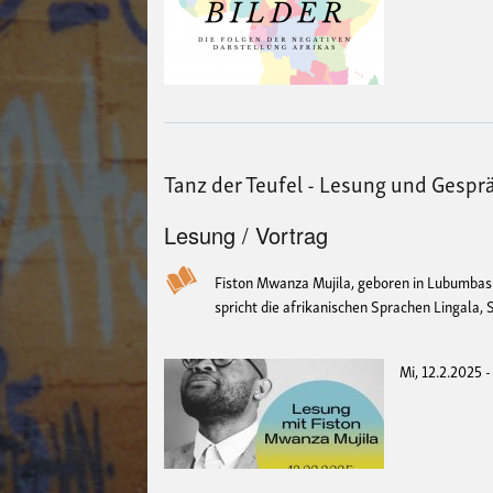
Tanz der Teufel - Lesung und Gespr
Lesung / Vortrag
Fiston Mwanza Mujila, geboren in Lubumbash
spricht die afrikanischen Sprachen
Lingala, 
Mi, 12.2.2025 