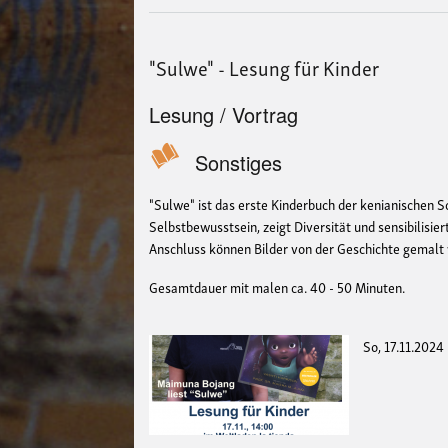
"Sulwe" - Lesung für Kinder
Lesung / Vortrag
Sonstiges
"Sulwe" ist das erste Kinderbuch der kenianischen S
Selbstbewusstsein, zeigt Diversität und sensibilisie
Anschluss können Bilder von der Geschichte gemalt
Gesamtdauer mit malen ca. 40 - 50 Minuten.
So, 17.11.2024