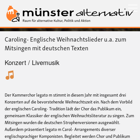
Direkt
zum
Inhalt
Caroling- Englische Weihnachtslieder u.a. zum
Mitsingen mit deutschen Texten
Konzert / Livemusik
Der Kammerchor legato m stimmt in diesem Jahr mit insgesamt drei
Konzerten auf die bevorstehende Weihnachtszeit ein. Nach dem Vorbild
der englischen Caroling- Tradition lädt der Chor das Publikum ein,
gemeinsam Klassiker der englischen Weihnachtsliteratur zu singen. Zum
Mitsingen wurden die deutschen Strophenversionen ausgewählt.
Außerdem präsentiert legato m Carol- Arrangements diverser
englischsprachiger Komponisten. Begleitet werden Chor und Publikum