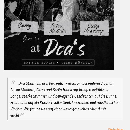
Drei Stimmen, drei Persönlichkeiten, ein besonderer Abend:
Patou Madiata, Carry und Stella Haastrup bringen gefühlvolle
Songs, starke Stimmen und bewegende Geschichten auf die Bühne.
Freut euch auf ein Konzert voller Soul, Emotionen und musikalischer
Vielfalt. Wir freuen uns auf einen unvergesslichen Abend mit
euch!
übe
Weiterlesen