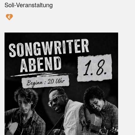
Soli-Veranstaltung