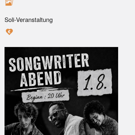
Soli-Veranstaltung