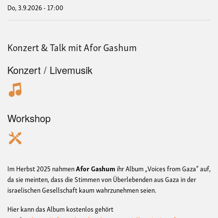
Do, 3.9.2026 - 17:00
Konzert & Talk mit Afor Gashum
Konzert / Livemusik
Workshop
Im Herbst 2025 nahmen
Afor Gashum
ihr Album „Voices from Gaza“ auf,
da sie meinten, dass die Stimmen von Überlebenden aus Gaza in der
israelischen Gesellschaft kaum wahrzunehmen seien.
Hier kann das Album kostenlos gehört