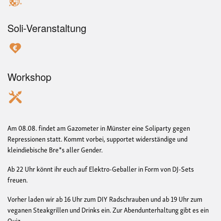
Soli-Veranstaltung
Workshop
Am 08.08. findet am Gazometer in Münster eine Soliparty gegen
Repressionen statt. Kommt vorbei, supportet widerständige und
kleindiebische Bre*s aller Gender.
Ab 22 Uhr könnt ihr euch auf Elektro-Geballer in Form von DJ-Sets
freuen.
Vorher laden wir ab 16 Uhr zum DIY Radschrauben und ab 19 Uhr zum
veganen Steakgrillen und Drinks ein. Zur Abendunterhaltung gibt es ein
Quiz.