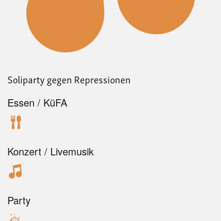
Soliparty gegen Repressionen
Essen / KüFA
Konzert / Livemusik
Party