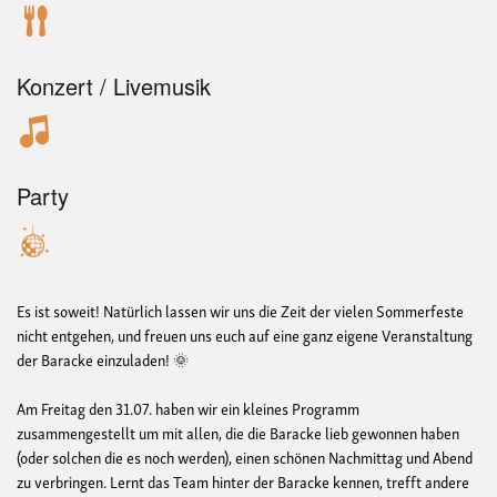
Konzert / Livemusik
Party
Es ist soweit! Natürlich lassen wir uns die Zeit der vielen Sommerfeste
nicht entgehen, und freuen uns euch auf eine ganz eigene Veranstaltung
der Baracke einzuladen! 🌞
Am Freitag den 31.07. haben wir ein kleines Programm
zusammengestellt um mit allen, die die Baracke lieb gewonnen haben
(oder solchen die es noch werden), einen schönen Nachmittag und Abend
zu verbringen. Lernt das Team hinter der Baracke kennen, trefft andere